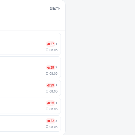
더보기
27
08.06
29
08.06
29
08.05
25
08.05
22
08.05